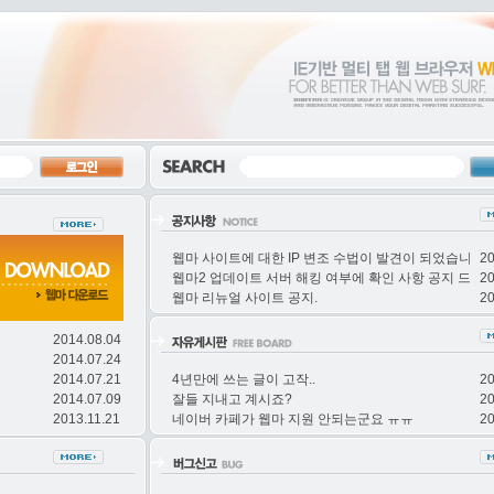
웹마 사이트에 대한 IP 변조 수법이 발견이 되었습니다.
20
웹마2 업데이트 서버 해킹 여부에 확인 사항 공지 드립니
20
웹마 리뉴얼 사이트 공지.
20
2014.08.04
2014.07.24
2014.07.21
4년만에 쓰는 글이 고작..
20
2014.07.09
잘들 지내고 계시죠?
20
2013.11.21
네이버 카페가 웹마 지원 안되는군요 ㅠㅠ
20