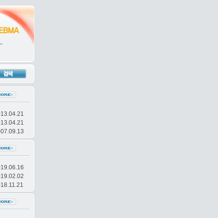
13.04.21
다.
13.04.21
07.09.13
19.06.16
19.02.02
18.11.21