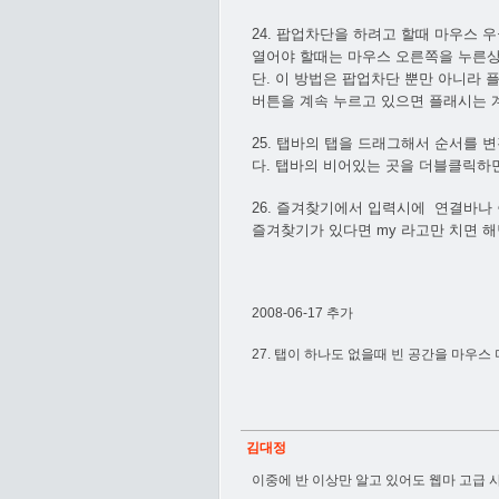
24. 팝업차단을 하려고 할때 마우스 
열어야 할때는 마우스 오른쪽을 누른상
단. 이 방법은 팝업차단 뿐만 아니라
버튼을 계속 누르고 있으면 플래시는 
25. 탭바의 탭을 드래그해서 순서를 
다. 탭바의 비어있는 곳을 더블클릭하
26. 즐겨찾기에서 입력시에 연결바나 
즐겨찾기가 있다면 my 라고만 치면 
2008-06-17 추가
27. 탭이 하나도 없을때 빈 공간을 마우
김대정
이중에 반 이상만 알고 있어도 웹마 고급 