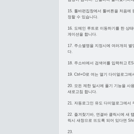
15. 툴바편집창에서 툴버튼을 처음에
정할 수 있습니다.
16. 도메인 루트로 이동하기를 한 
게이션을 합니다.
17. 주소별명을 지정시에 여러개의 별
다.
18. 주소바에서 검색어를 입력하고 E
19. Ctrl+O로 여는 열기 다이얼
20. 모든 제한 일시에 풀기 기능을 사용
새로고침 합니다.
21. 자동로그인 유도 다이얼로그에서
22. 즐겨찾기바, 연결바 클릭시에 새 
릭시 새창으로 뜨도록 되어 있다면 Sh
23.