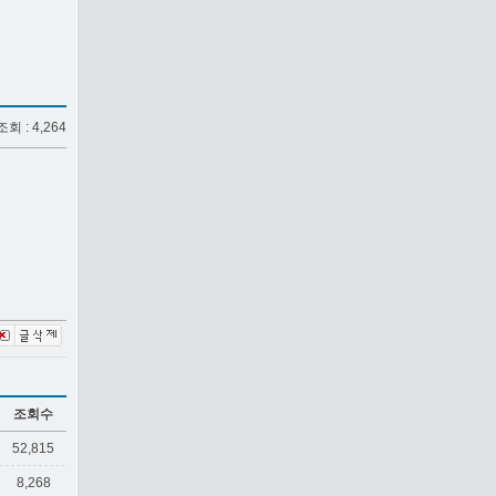
 조회 : 4,264
조회수
52,815
8,268