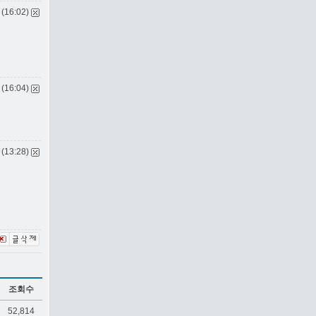
 (16:02)
 (16:04)
 (13:28)
조회수
52,814