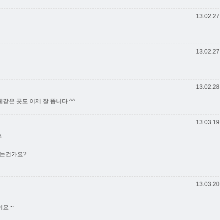
13.02.27
13.02.27
13.02.28
은 곳도 이제 잘 뜹니다 ^^
13.03.19
우
되는건가요?
13.03.20
요 ~