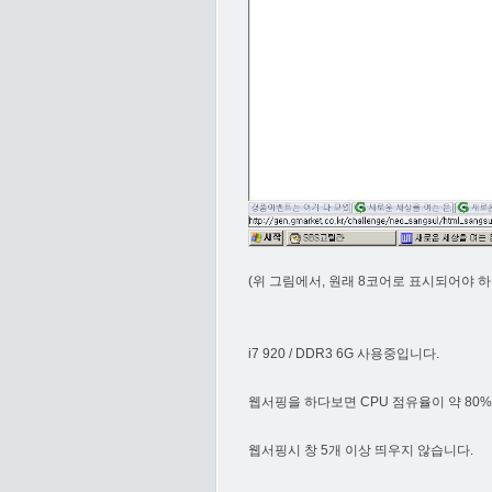
(위 그림에서, 원래 8코어로 표시되어야 
i7 920 / DDR3 6G 사용중입니다.
웹서핑을 하다보면 CPU 점유율이 약 8
웹서핑시 창 5개 이상 띄우지 않습니다.