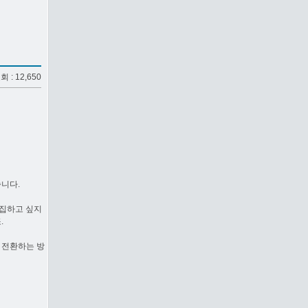
조회 : 12,650
니다.
수집하고 싶지
.
 전환하는 방